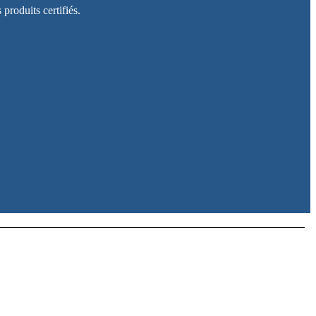
produits certifiés.