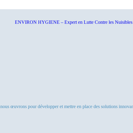
on, nous œuvrons pour développer et mettre en place des solutions innovant