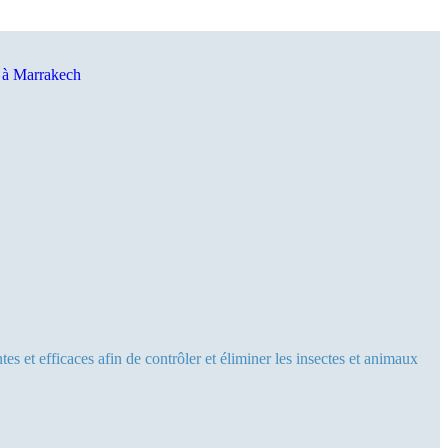
es et efficaces afin de contrôler et éliminer les insectes et animaux