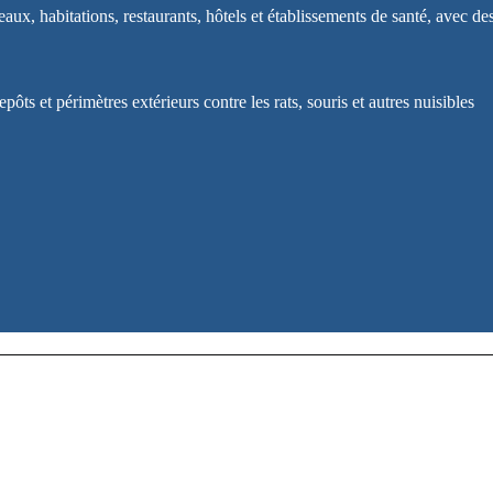
ux, habitations, restaurants, hôtels et établissements de santé, avec des 
pôts et périmètres extérieurs contre les rats, souris et autres nuisibles