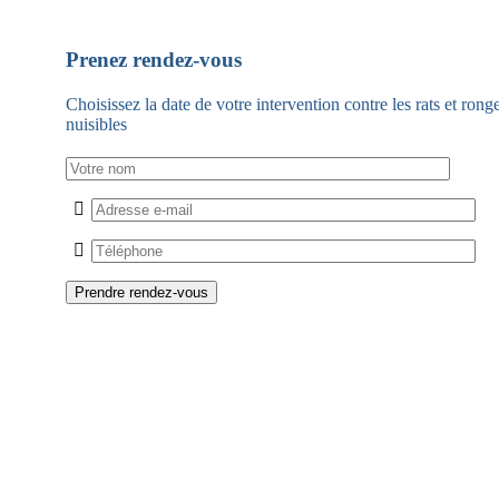
Prenez rendez-vous
Choisissez la date de votre intervention contre les rats et rong
nuisibles
Service de Dé