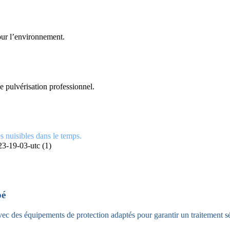
pour l’environnement.
e pulvérisation professionnel.
es nuisibles dans le temps.
pé
avec des équipements de protection adaptés pour garantir un traitement s