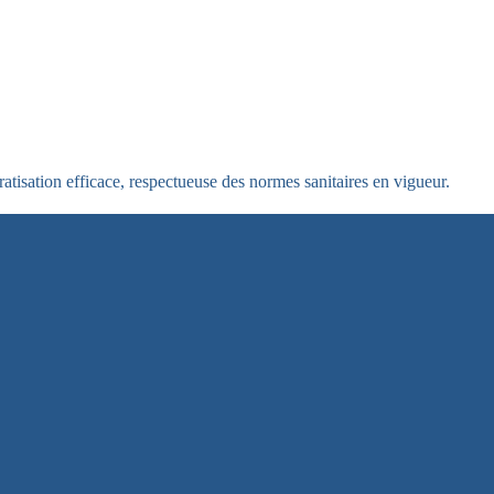
ratisation efficace, respectueuse des normes sanitaires en vigueur.