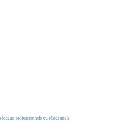
s locaux professionnels ou résidentiels.