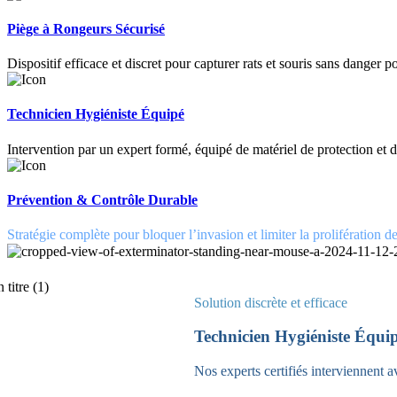
Piège à Rongeurs Sécurisé
Dispositif efficace et discret pour capturer rats et souris sans danger 
Technicien Hygiéniste Équipé
Intervention par un expert formé, équipé de matériel de protection et d
Prévention & Contrôle Durable
Stratégie complète pour bloquer l’invasion et limiter la prolifération d
Solution discrète et efficace
Technicien Hygiéniste Équi
Nos experts certifiés interviennent 