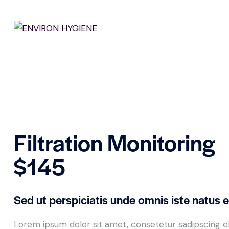
Filtration Monitoring
$145
Sed ut perspiciatis unde omnis iste natus e
Lorem ipsum dolor sit amet, consetetur sadipscing e