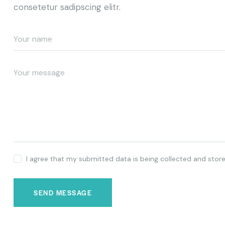
consetetur sadipscing elitr.
I agree that my submitted data is being collected and store
SEND MESSAGE