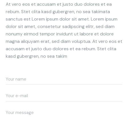
At vero eos et accusam et justo duo dolores et ea
rebum. Stet clita kasd gubergren, no sea takimata
sanctus est Lorem ipsum dolor sit amet. Lorem ipsum
dolor sit amet, consetetur sadipscing elitr, sed diam
nonumy eirmod tempor invidunt ut labore et dolore
magna aliquyam erat, sed diam voluptua. At vero eos et
accusam et justo duo dolores et ea rebum. Stet clita
kasd gubergren, no sea takim