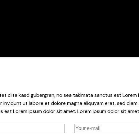
tet clita kasd gubergren, no sea takimata sanctus est Lorem i
 invidunt ut labore et dolore magna aliquyam erat, sed diam 
s est Lorem ipsum dolor sit amet. Lorem ipsum dolor sit amet,