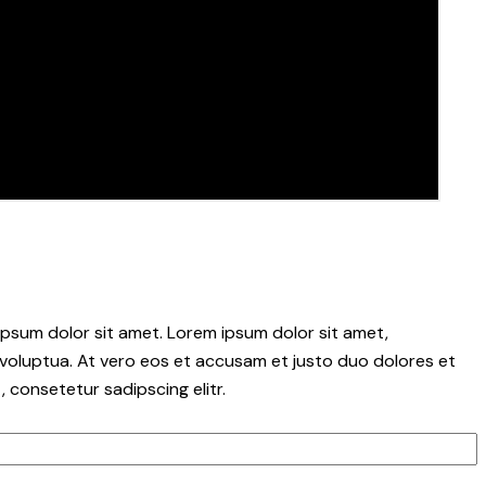
psum dolor sit amet. Lorem ipsum dolor sit amet,
voluptua. At vero eos et accusam et justo duo dolores et
 consetetur sadipscing elitr.