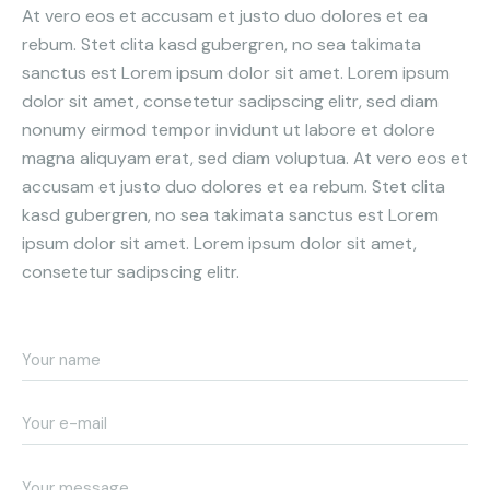
At vero eos et accusam et justo duo dolores et ea
rebum. Stet clita kasd gubergren, no sea takimata
sanctus est Lorem ipsum dolor sit amet. Lorem ipsum
dolor sit amet, consetetur sadipscing elitr, sed diam
nonumy eirmod tempor invidunt ut labore et dolore
magna aliquyam erat, sed diam voluptua. At vero eos et
accusam et justo duo dolores et ea rebum. Stet clita
kasd gubergren, no sea takimata sanctus est Lorem
ipsum dolor sit amet. Lorem ipsum dolor sit amet,
consetetur sadipscing elitr.