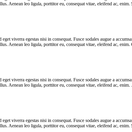
s. Aenean leo ligula, porttitor eu, consequat vitae, eleifend ac, enim.
eget viverra egestas nisi in consequat. Fusce sodales augue a accumsan. 
s. Aenean leo ligula, porttitor eu, consequat vitae, eleifend ac, enim.
eget viverra egestas nisi in consequat. Fusce sodales augue a accumsan. 
us. Aenean leo ligula, porttitor eu, consequat vitae, eleifend ac, enim
eget viverra egestas nisi in consequat. Fusce sodales augue a accumsan. 
s. Aenean leo ligula, porttitor eu, consequat vitae, eleifend ac, enim.