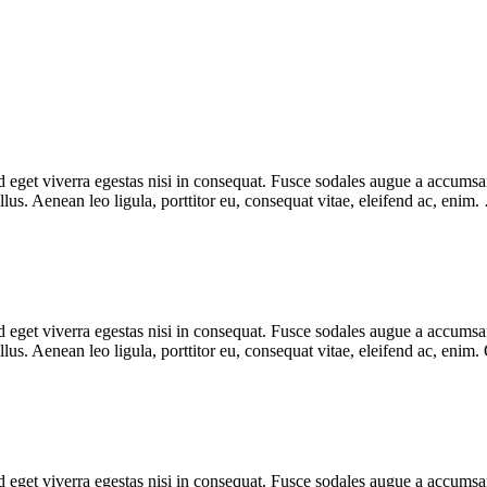
eget viverra egestas nisi in consequat. Fusce sodales augue a accumsan. 
us. Aenean leo ligula, porttitor eu, consequat vitae, eleifend ac, enim
eget viverra egestas nisi in consequat. Fusce sodales augue a accumsan. 
s. Aenean leo ligula, porttitor eu, consequat vitae, eleifend ac, enim.
eget viverra egestas nisi in consequat. Fusce sodales augue a accumsan. 