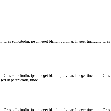
Cras sollicitudin, ipsum eget blandit pulvinar. Integer tincidunt. Cras
. …
Cras sollicitudin, ipsum eget blandit pulvinar. Integer tincidunt. Cras
 Qed ut perspiciatis, unde…
Cras sollicitudin, ipsum eget blandit pulvinar. Integer tincidunt. Cras