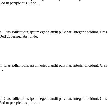
 Sed ut perspiciatis, unde…
Cras sollicitudin, ipsum eget blandit pulvinar. Integer tincidunt. Cras
 Qed ut perspiciatis, unde…
Cras sollicitudin, ipsum eget blandit pulvinar. Integer tincidunt. Cras
. …
Cras sollicitudin, ipsum eget blandit pulvinar. Integer tincidunt. Cras
 Sed ut perspiciatis, unde…