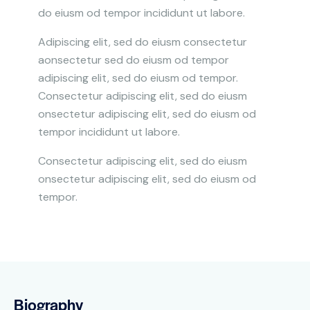
do eiusm od tempor incididunt ut labore.
Adipiscing elit, sed do eiusm consectetur
aonsectetur sed do eiusm od tempor
adipiscing elit, sed do eiusm od tempor.
Consectetur adipiscing elit, sed do eiusm
onsectetur adipiscing elit, sed do eiusm od
tempor incididunt ut labore.
Consectetur adipiscing elit, sed do eiusm
onsectetur adipiscing elit, sed do eiusm od
tempor.
Biography