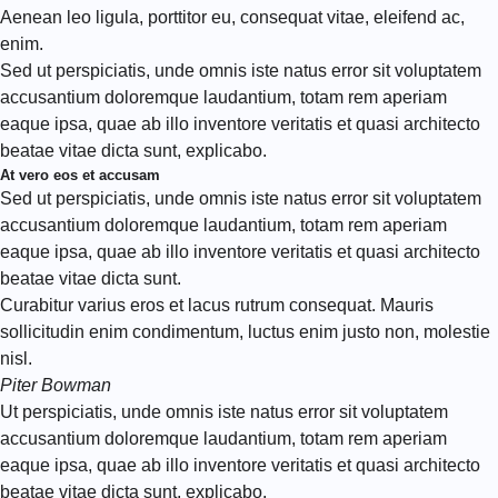
Aenean leo ligula, porttitor eu, consequat vitae, eleifend ac,
enim.
Sed ut perspiciatis, unde omnis iste natus error sit voluptatem
accusantium doloremque laudantium, totam rem aperiam
eaque ipsa, quae ab illo inventore veritatis et quasi architecto
beatae vitae dicta sunt, explicabo.
At vero eos et accusam
Sed ut perspiciatis, unde omnis iste natus error sit voluptatem
accusantium doloremque laudantium, totam rem aperiam
eaque ipsa, quae ab illo inventore veritatis et quasi architecto
beatae vitae dicta sunt.
Curabitur varius eros et lacus rutrum consequat. Mauris
sollicitudin enim condimentum, luctus enim justo non, molestie
nisl.
Piter Bowman
Ut perspiciatis, unde omnis iste natus error sit voluptatem
accusantium doloremque laudantium, totam rem aperiam
eaque ipsa, quae ab illo inventore veritatis et quasi architecto
beatae vitae dicta sunt, explicabo.