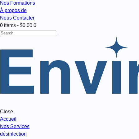
Nos Formations
À propos de
Nous Contacter
0 items
-
$0.00
0
Close
Accueil
Nos Services
désinfection