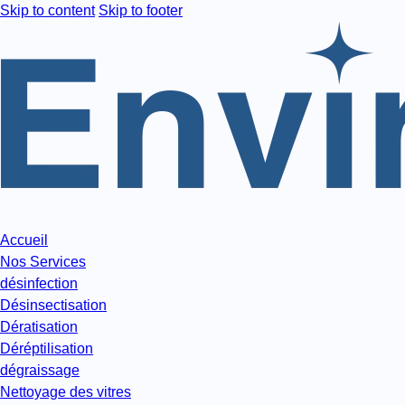
Skip to content
Skip to footer
Accueil
Nos Services
désinfection
Désinsectisation
Dératisation
Déréptilisation
dégraissage
Nettoyage des vitres