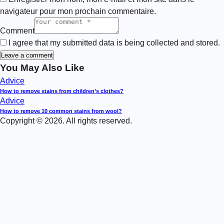
navigateur pour mon prochain commentaire.
Comment
I agree that my submitted data is being collected and stored.
You May Also Like
Advice
How to remove stains from children’s clothes?
Advice
How to remove 10 common stains from wool?
Copyright © 2026. All rights reserved.