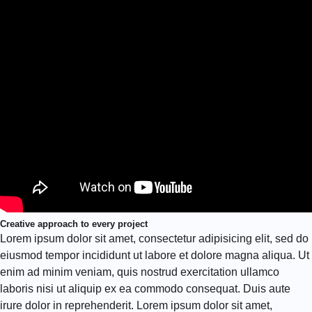
Creative approach to every project
Lorem ipsum dolor sit amet, consectetur adipisicing elit, sed do
eiusmod tempor incididunt ut labore et dolore magna aliqua. Ut
enim ad minim veniam, quis nostrud exercitation ullamco
laboris nisi ut aliquip ex ea commodo consequat. Duis aute
irure dolor in reprehenderit. Lorem ipsum dolor sit amet,