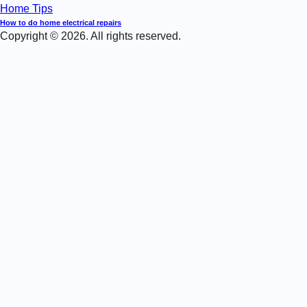
Home Tips
How to do home electrical repairs
Copyright © 2026. All rights reserved.