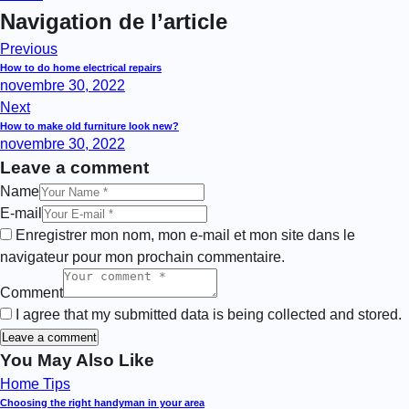
Navigation de l’article
Previous
How to do home electrical repairs
novembre 30, 2022
Next
How to make old furniture look new?
novembre 30, 2022
Leave a comment
Name
E-mail
Enregistrer mon nom, mon e-mail et mon site dans le
navigateur pour mon prochain commentaire.
Comment
I agree that my submitted data is being collected and stored.
You May Also Like
Home Tips
Choosing the right handyman in your area