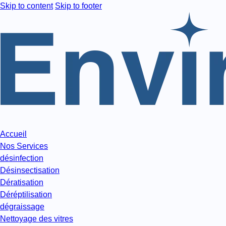
Skip to content
Skip to footer
Accueil
Nos Services
désinfection
Désinsectisation
Dératisation
Déréptilisation
dégraissage
Nettoyage des vitres