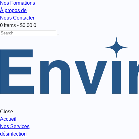
Nos Formations
À propos de
Nous Contacter
0 items
-
$0.00
0
Close
Accueil
Nos Services
désinfection