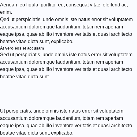
Aenean leo ligula, porttitor eu, consequat vitae, eleifend ac,
enim.
Qed ut perspiciatis, unde omnis iste natus error sit voluptatem
accusantium doloremque laudantium, totam rem aperiam
eaque ipsa, quae ab illo inventore veritatis et quasi architecto
beatae vitae dicta sunt, explicabo.
At vero eos et accusam
Sed ut perspiciatis, unde omnis iste natus error sit voluptatem
accusantium doloremque laudantium, totam rem aperiam
eaque ipsa, quae ab illo inventore veritatis et quasi architecto
beatae vitae dicta sunt.
Ut perspiciatis, unde omnis iste natus error sit voluptatem
accusantium doloremque laudantium, totam rem aperiam
eaque ipsa, quae ab illo inventore veritatis et quasi architecto
beatae vitae dicta sunt, explicabo.